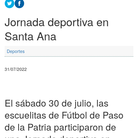
Jornada deportiva en
Santa Ana
Deportes
31/07/2022
El sábado 30 de julio, las
escuelitas de Fútbol de Paso
de la Patria participaron de