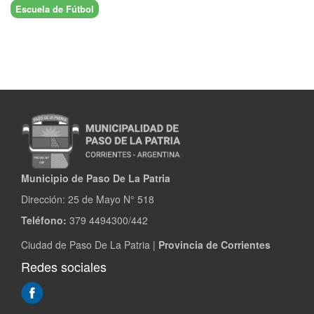
Escuela de Fútbol
Municipio de Paso De La Patria
Dirección:
25 de Mayo N° 518
Teléfono:
379 4494300/442
Ciudad de Paso De La Patria |
Provincia de Corrientes
Redes sociales