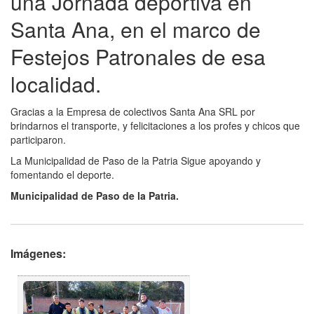
una Jornada deportiva en
Santa Ana, en el marco de
Festejos Patronales de esa
localidad.
Gracias a la Empresa de colectivos Santa Ana SRL por
brindarnos el transporte, y felicitaciones a los profes y chicos que
participaron.
La Municipalidad de Paso de la Patria Sigue apoyando y
fomentando el deporte.
Municipalidad de Paso de la Patria.
Imágenes: