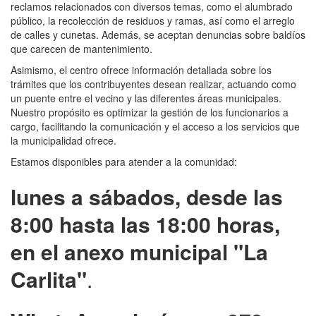
reclamos relacionados con diversos temas, como el alumbrado
público, la recolección de residuos y ramas, así como el arreglo
de calles y cunetas. Además, se aceptan denuncias sobre baldíos
que carecen de mantenimiento.
Asimismo, el centro ofrece información detallada sobre los
trámites que los contribuyentes desean realizar, actuando como
un puente entre el vecino y las diferentes áreas municipales.
Nuestro propósito es optimizar la gestión de los funcionarios a
cargo, facilitando la comunicación y el acceso a los servicios que
la municipalidad ofrece.
Estamos disponibles para atender a la comunidad:
lunes a sábados, desde las
8:00 hasta las 18:00 horas,
en el anexo municipal "La
Carlita"
.