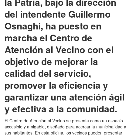
la Patria, bajo la dirección
del intendente Guillermo
Osnaghi, ha puesto en
marcha el Centro de
Atención al Vecino con el
objetivo de mejorar la
calidad del servicio,
promover la eficiencia y
garantizar una atención ágil
y efectiva a la comunidad.
El Centro de Atención al Vecino se presenta como un espacio
accesible y amigable, diseñado para acercar la municipalidad a
sus habitantes. En esta oficina, los vecinos pueden presentar