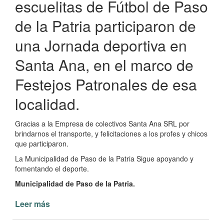
escuelitas de Fútbol de Paso
de la Patria participaron de
una Jornada deportiva en
Santa Ana, en el marco de
Festejos Patronales de esa
localidad.
Gracias a la Empresa de colectivos Santa Ana SRL por
brindarnos el transporte, y felicitaciones a los profes y chicos
que participaron.
La Municipalidad de Paso de la Patria Sigue apoyando y
fomentando el deporte.
Municipalidad de Paso de la Patria.
Leer más
de
Jornada