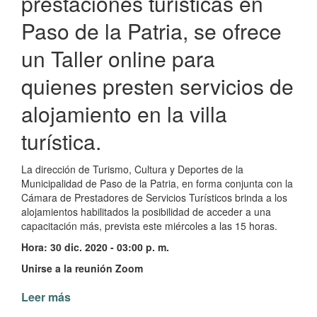
prestaciones turísticas en
Paso de la Patria, se ofrece
un Taller online para
quienes presten servicios de
alojamiento en la villa
turística.
La dirección de Turismo, Cultura y Deportes de la
Municipalidad de Paso de la Patria, en forma conjunta con la
Cámara de Prestadores de Servicios Turísticos brinda a los
alojamientos habilitados la posibilidad de acceder a una
capacitación más, prevista este miércoles a las 15 horas.
Hora: 30 dic. 2020 - 03:00 p. m.
Unirse a la reunión Zoom
Leer más
de
Taller