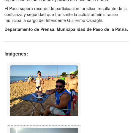
El Paso supera records de participación turística, resultante de la
confianza y seguridad que transmite la actual administración
municipal a cargo del Intendente Guillermo Osnaghi.
Departamento de Prensa. Municipalidad de Paso de la Patria.
Imágenes: