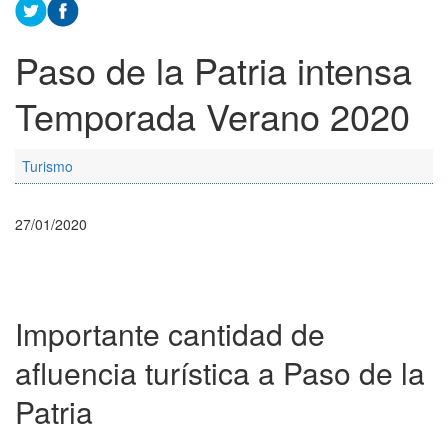
Paso de la Patria intensa
Temporada Verano 2020
Turismo
27/01/2020
Importante cantidad de
afluencia turística a Paso de la
Patria