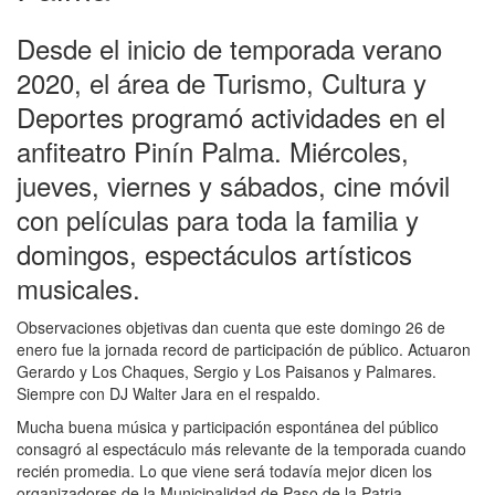
Desde el inicio de temporada verano
2020, el área de Turismo, Cultura y
Deportes programó actividades en el
anfiteatro Pinín Palma. Miércoles,
jueves, viernes y sábados, cine móvil
con películas para toda la familia y
domingos, espectáculos artísticos
musicales.
Observaciones objetivas dan cuenta que este domingo 26 de
enero fue la jornada record de participación de público. Actuaron
Gerardo y Los Chaques, Sergio y Los Paisanos y Palmares.
Siempre con DJ Walter Jara en el respaldo.
Mucha buena música y participación espontánea del público
consagró al espectáculo más relevante de la temporada cuando
recién promedia. Lo que viene será todavía mejor dicen los
organizadores de la Municipalidad de Paso de la Patria.