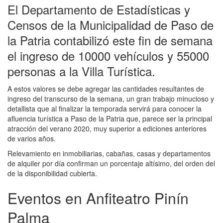
El Departamento de Estadísticas y
Censos de la Municipalidad de Paso de
la Patria contabilizó este fin de semana
el ingreso de 10000 vehículos y 55000
personas a la Villa Turística.
A estos valores se debe agregar las cantidades resultantes de
ingreso del transcurso de la semana, un gran trabajo minucioso y
detallista que al finalizar la temporada servirá para conocer la
afluencia turística a Paso de la Patria que, parece ser la principal
atracción del verano 2020, muy superior a ediciones anteriores
de varios años.
Relevamiento en inmobiliarias, cabañas, casas y departamentos
de alquiler por día confirman un porcentaje altísimo, del orden del
de la disponibilidad cubierta.
Eventos en Anfiteatro Pinín
Palma