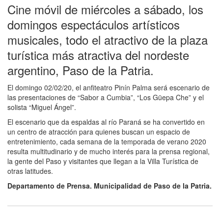
Cine móvil de miércoles a sábado, los
domingos espectáculos artísticos
musicales, todo el atractivo de la plaza
turística más atractiva del nordeste
argentino, Paso de la Patria.
El domingo 02/02/20, el anfiteatro Pinín Palma será escenario de
las presentaciones de “Sabor a Cumbia”, “Los Güepa Che” y el
solista “Miguel Ángel”.
El escenario que da espaldas al río Paraná se ha convertido en
un centro de atracción para quienes buscan un espacio de
entretenimiento, cada semana de la temporada de verano 2020
resulta multitudinario y de mucho interés para la prensa regional,
la gente del Paso y visitantes que llegan a la Villa Turística de
otras latitudes.
Departamento de Prensa. Municipalidad de Paso de la Patria.