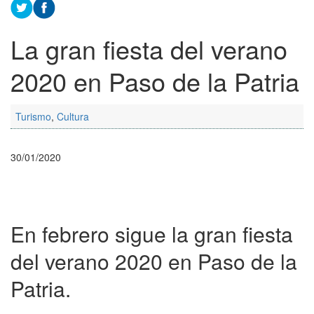
La gran fiesta del verano
2020 en Paso de la Patria
Turismo
,
Cultura
30/01/2020
En febrero sigue la gran fiesta
del verano 2020 en Paso de la
Patria.