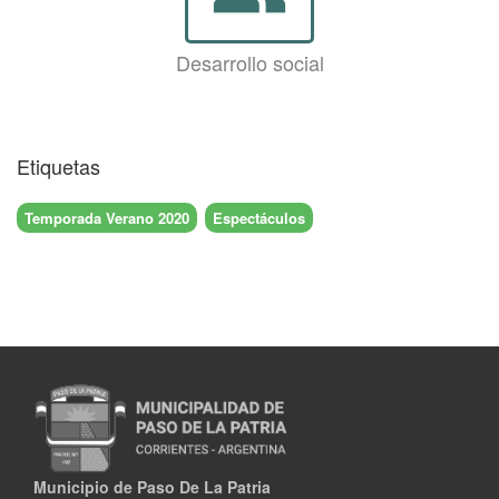
Desarrollo social
Etiquetas
Temporada Verano 2020
Espectáculos
Municipio de Paso De La Patria