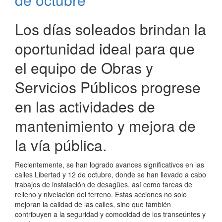
Los días soleados brindan la
oportunidad ideal para que
el equipo de Obras y
Servicios Públicos progrese
en las actividades de
mantenimiento y mejora de
la vía pública.
Recientemente, se han logrado avances significativos en las
calles Libertad y 12 de octubre, donde se han llevado a cabo
trabajos de instalación de desagües, así como tareas de
relleno y nivelación del terreno. Estas acciones no solo
mejoran la calidad de las calles, sino que también
contribuyen a la seguridad y comodidad de los transeúntes y