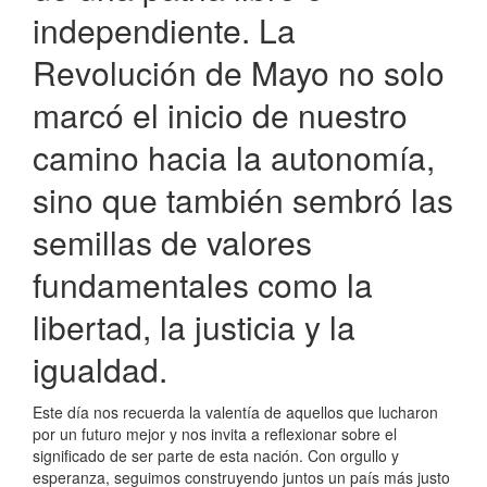
independiente. La
Revolución de Mayo no solo
marcó el inicio de nuestro
camino hacia la autonomía,
sino que también sembró las
semillas de valores
fundamentales como la
libertad, la justicia y la
igualdad.
Este día nos recuerda la valentía de aquellos que lucharon
por un futuro mejor y nos invita a reflexionar sobre el
significado de ser parte de esta nación. Con orgullo y
esperanza, seguimos construyendo juntos un país más justo