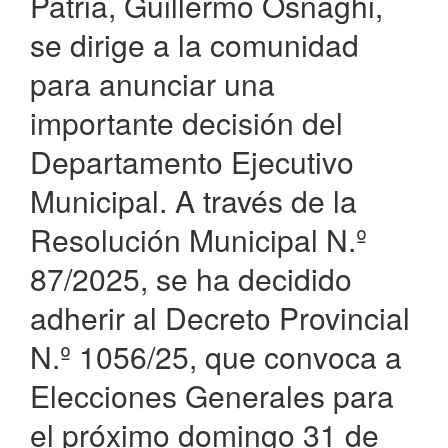
Patria, Guillermo Osnaghi,
se dirige a la comunidad
para anunciar una
importante decisión del
Departamento Ejecutivo
Municipal. A través de la
Resolución Municipal N.º
87/2025, se ha decidido
adherir al Decreto Provincial
N.º 1056/25, que convoca a
Elecciones Generales para
el próximo domingo 31 de