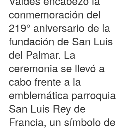
Valdés encabezó la
conmemoración del
219° aniversario de la
fundación de San Luis
del Palmar. La
ceremonia se llevó a
cabo frente a la
emblemática parroquia
San Luis Rey de
Francia, un símbolo de