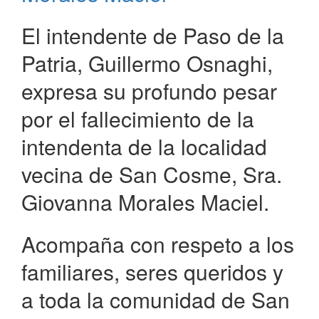
Patria
El intendente de Paso de la
Patria, Guillermo Osnaghi,
expresa su profundo pesar
por el fallecimiento de la
intendenta de la localidad
vecina de San Cosme, Sra.
Giovanna Morales Maciel.
Acompaña con respeto a los
familiares, seres queridos y
a toda la comunidad de San