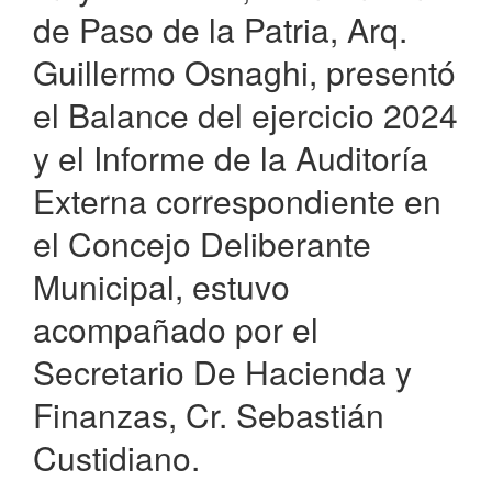
de Paso de la Patria, Arq.
Guillermo Osnaghi, presentó
el Balance del ejercicio 2024
y el Informe de la Auditoría
Externa correspondiente en
el Concejo Deliberante
Municipal, estuvo
acompañado por el
Secretario De Hacienda y
Finanzas, Cr. Sebastián
Custidiano.