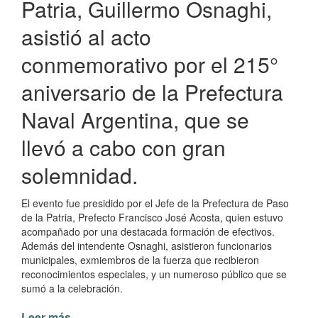
Patria, Guillermo Osnaghi,
asistió al acto
conmemorativo por el 215°
aniversario de la Prefectura
Naval Argentina, que se
llevó a cabo con gran
solemnidad.
El evento fue presidido por el Jefe de la Prefectura de Paso
de la Patria, Prefecto Francisco José Acosta, quien estuvo
acompañado por una destacada formación de efectivos.
Además del intendente Osnaghi, asistieron funcionarios
municipales, exmiembros de la fuerza que recibieron
reconocimientos especiales, y un numeroso público que se
sumó a la celebración.
Leer más
de