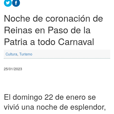
Noche de coronación de
Reinas en Paso de la
Patria a todo Carnaval
Cultura
,
Turismo
25/01/2023
El domingo 22 de enero se
vivió una noche de esplendor,