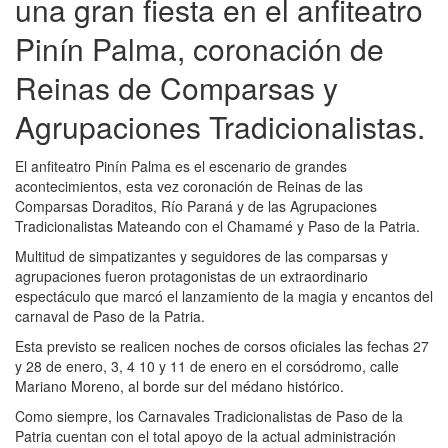
una gran fiesta en el anfiteatro
Pinín Palma, coronación de
Reinas de Comparsas y
Agrupaciones Tradicionalistas.
El anfiteatro Pinín Palma es el escenario de grandes
acontecimientos, esta vez coronación de Reinas de las
Comparsas Doraditos, Río Paraná y de las Agrupaciones
Tradicionalistas Mateando con el Chamamé y Paso de la Patria.
Multitud de simpatizantes y seguidores de las comparsas y
agrupaciones fueron protagonistas de un extraordinario
espectáculo que marcó el lanzamiento de la magia y encantos del
carnaval de Paso de la Patria.
Esta previsto se realicen noches de corsos oficiales las fechas 27
y 28 de enero, 3, 4 10 y 11 de enero en el corsódromo, calle
Mariano Moreno, al borde sur del médano histórico.
Como siempre, los Carnavales Tradicionalistas de Paso de la
Patria cuentan con el total apoyo de la actual administración