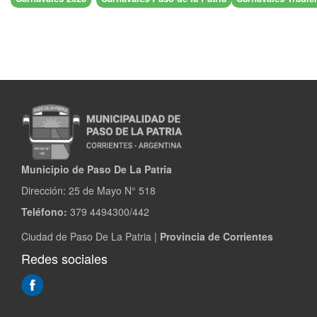
Municipio de Paso De La Patria
Dirección:
25 de Mayo N° 518
Teléfono:
379 4494300/442
Ciudad de Paso De La Patria |
Provincia de Corrientes
Redes sociales