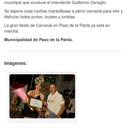
municipal que conduce el intendente Guillermo Osnaghi.
Se espera unas noches maravillosas a pleno carnaval para vivir y
disfrutar todos juntos, locales y turistas.
La gran fiesta de Carnaval en Paso de la Patria ya está en
marcha.
Municipalidad de Paso de la Patria.
Imágenes: