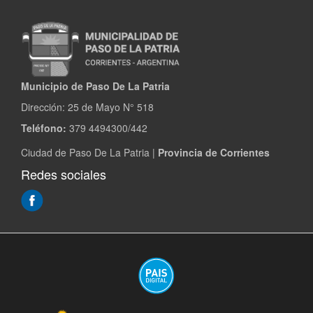
Municipio de Paso De La Patria
Dirección:
25 de Mayo N° 518
Teléfono:
379 4494300/442
Ciudad de Paso De La Patria |
Provincia de Corrientes
Redes sociales