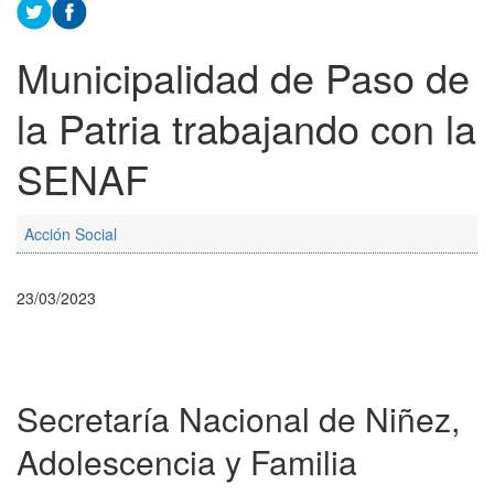
Municipalidad de Paso de
la Patria trabajando con la
SENAF
Acción Social
23/03/2023
Secretaría Nacional de Niñez,
Adolescencia y Familia