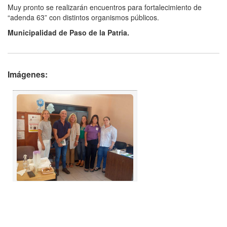
Muy pronto se realizarán encuentros para fortalecimiento de
“adenda 63” con distintos organismos públicos.
Municipalidad de Paso de la Patria.
Imágenes: