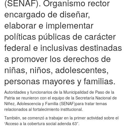
(SENAF). Organismo rector
encargado de diseñar,
elaborar e implementar
políticas públicas de carácter
federal e inclusivas destinadas
a promover los derechos de
niñas, niños, adolescentes,
personas mayores y familias.
Autoridades y funcionarios de la Municipalidad de Paso de la
Patria se reunieron con el equipo de la Secretaría Nacional de
Niñez, Adolescencia y Familia (SENAF)para tratar temas
relacionados al fortalecimiento institucional.
También, se comenzó a trabajar en la primer actividad sobre el
“Acceso a la cobertura social adenda 63”.