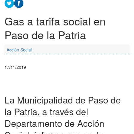
Gas a tarifa social en
Paso de la Patria
Acción Social
17/11/2019
La Municipalidad de Paso de
la Patria, a través del
Departamento de Acción