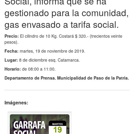
Social, informa que se ha
gestionado para la comunidad,
gas envasado a tarifa social.
Precio:
El cilindro de 10 Kg. Costará $ 320.- (trecientos veinte
pesos).
Fecha:
martes, 19 de noviembre de 2019.
Lugar:
8 de diciembre esq. Catamarca.
Horario:
de 08:00 a 11:00.
Departamento de Prensa. Municipalidad de Paso de la Patria.
Imágenes: