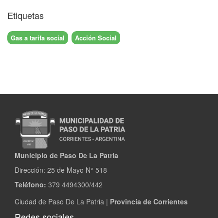
Etiquetas
Gas a tarifa social
Acción Social
Municipio de Paso De La Patria
Dirección:
25 de Mayo N° 518
Teléfono:
379 4494300/442
Ciudad de Paso De La Patria |
Provincia de Corrientes
Redes sociales