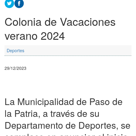
Colonia de Vacaciones
verano 2024
Deportes
29/12/2023
La Municipalidad de Paso de
la Patria, a través de su
Departamento de Deportes, se