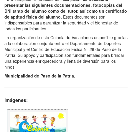
presentar las siguientes documentaciones: fotocopias del
DNI tanto del alumno como del tutor, así como un certificado
de aptitud física del alumno.
Estos documentos son
indispensables para garantizar la seguridad y el bienestar de
todos los participantes.
La organización de esta Colonia de Vacaciones es posible gracias
a la colaboración conjunta entre el Departamento de Deportes
Municipal y el Centro de Educación Física N° 26 de Paso de la
Patria. Su apoyo y participación son fundamentales para brindar
una experiencia enriquecedora y llena de diversión para los
niños.
Municipalidad de Paso de la Patria.
Imágenes: