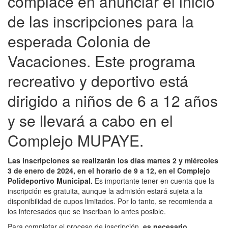
complace en anunciar el inicio
de las inscripciones para la
esperada Colonia de
Vacaciones. Este programa
recreativo y deportivo está
dirigido a niños de 6 a 12 años
y se llevará a cabo en el
Complejo MUPAYE.
Las inscripciones se realizarán los días martes 2 y miércoles
3 de enero de 2024, en el horario de 9 a 12, en el Complejo
Polideportivo Municipal.
Es importante tener en cuenta que la
inscripción es gratuita, aunque la admisión estará sujeta a la
disponibilidad de cupos limitados. Por lo tanto, se recomienda a
los interesados que se inscriban lo antes posible.
Para completar el proceso de inscripción,
es necesario