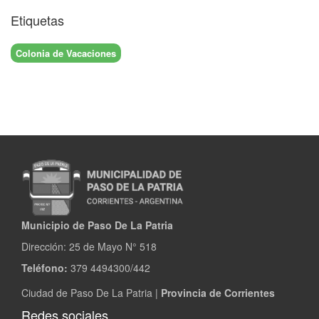
Etiquetas
Colonia de Vacaciones
Municipio de Paso De La Patria
Dirección:
25 de Mayo N° 518
Teléfono:
379 4494300/442
Ciudad de Paso De La Patria |
Provincia de Corrientes
Redes sociales