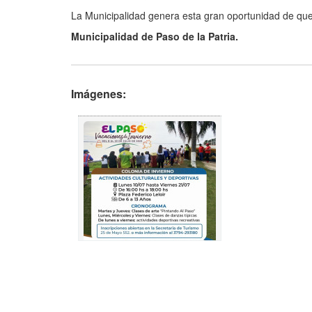
La Municipalidad genera esta gran oportunidad de que 
Municipalidad de Paso de la Patria.
Imágenes: