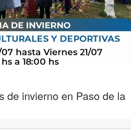
s de invierno en Paso de la