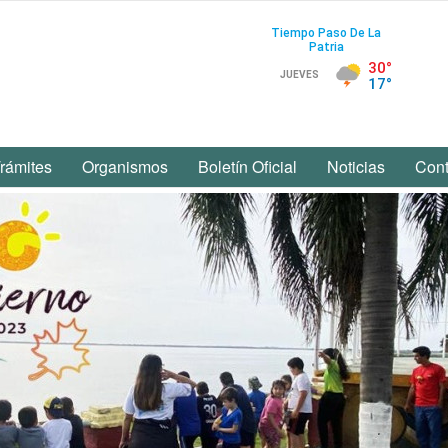
rámites
Organismos
Boletín Oficial
Noticias
Cont