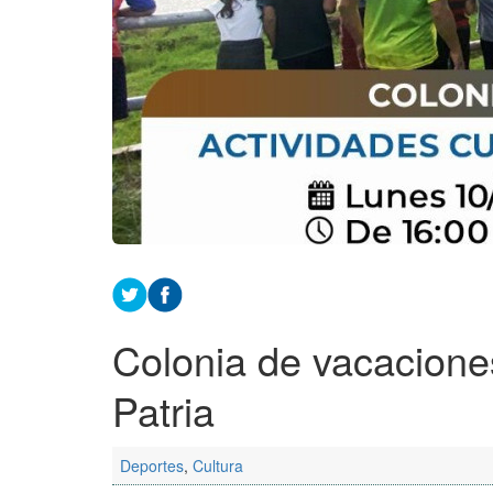
Colonia de vacacione
Patria
Deportes
,
Cultura