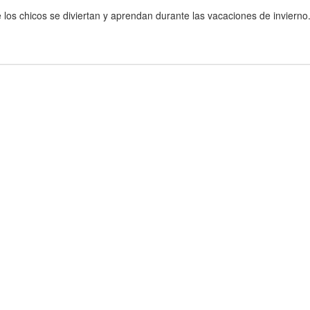
los chicos se diviertan y aprendan durante las vacaciones de invierno