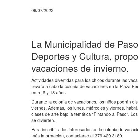
06/07/2023
La Municipalidad de Paso 
Deportes y Cultura, propo
vacaciones de invierno.
Actividades divertidas para los chicos durante las vacac
llevará a cabo la colonia de vacaciones en la Plaza Fed
entre 6 y 13 años.
Durante la colonia de vacaciones, los niños podrán dis
viernes. Además, los lunes, miércoles y viernes, habrá
clases de arte bajo la temática "Pintando al Paso". Lo
se divierten.
Para inscribir a los interesados en la colonia de vaca
más información, contactarse al 379 429 3180.