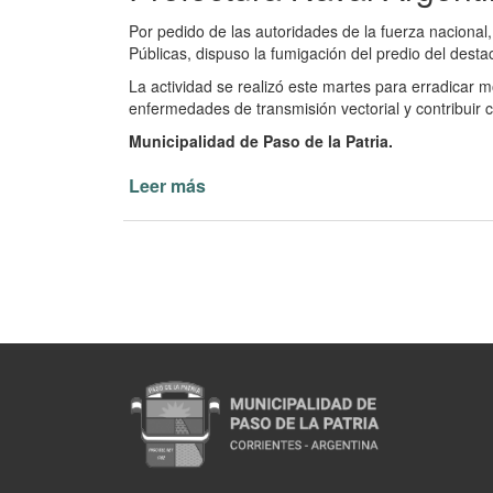
Por pedido de las autoridades de la fuerza nacional,
Públicas, dispuso la fumigación del predio del des
La actividad se realizó este martes para erradicar m
enfermedades de transmisión vectorial y contribuir c
Municipalidad de Paso de la Patria.
Leer más
de
Fumigación
Destacamento
Puerto
González