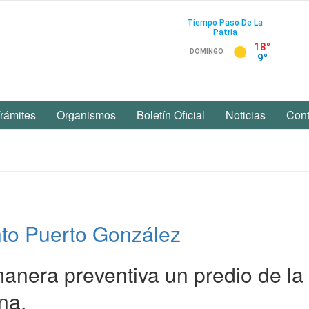
rámites
Organismos
Boletín Oficial
Noticias
Cont
to Puerto González
anera preventiva un predio de la
na.