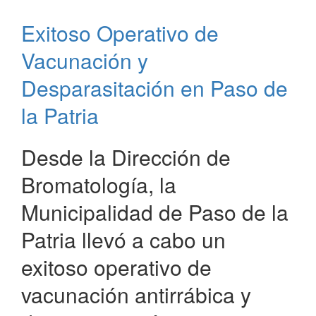
Zoonosis
Exitoso Operativo de
Vacunación y
Desparasitación en Paso de
la Patria
Desde la Dirección de
Bromatología, la
Municipalidad de Paso de la
Patria llevó a cabo un
exitoso operativo de
vacunación antirrábica y