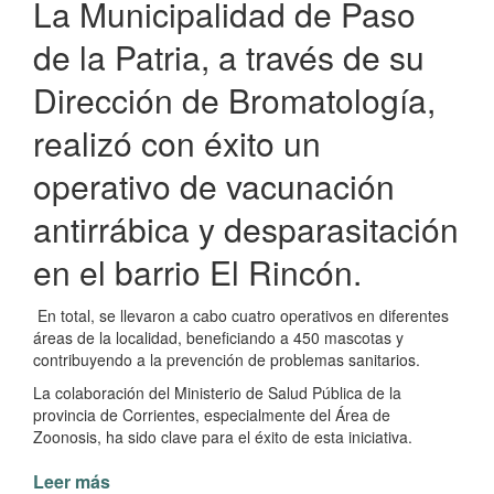
La Municipalidad de Paso
de la Patria, a través de su
Dirección de Bromatología,
realizó con éxito un
operativo de vacunación
antirrábica y desparasitación
en el barrio El Rincón.
En total, se llevaron a cabo cuatro operativos en diferentes
áreas de la localidad, beneficiando a 450 mascotas y
contribuyendo a la prevención de problemas sanitarios.
La colaboración del Ministerio de Salud Pública de la
provincia de Corrientes, especialmente del Área de
Zoonosis, ha sido clave para el éxito de esta iniciativa.
Leer más
de