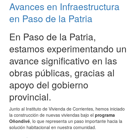
Avances en Infraestructura
mejora
de
en Paso de la Patria
infraestructura
vial
En Paso de la Patria,
estamos experimentando un
avance significativo en las
obras públicas, gracias al
apoyo del gobierno
provincial.
Junto al Instituto de Vivienda de Corrientes, hemos iniciado
la construcción de nuevas viviendas bajo el
programa
Oñondivé
, lo que representa un paso importante hacia la
solución habitacional en nuestra comunidad.