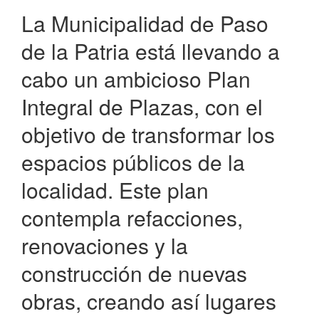
la
La Municipalidad de Paso
Patria
de la Patria está llevando a
cabo un ambicioso Plan
Integral de Plazas, con el
objetivo de transformar los
espacios públicos de la
localidad. Este plan
contempla refacciones,
renovaciones y la
construcción de nuevas
obras, creando así lugares