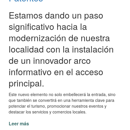
Estamos dando un paso
significativo hacia la
modernización de nuestra
localidad con la instalación
de un innovador arco
informativo en el acceso
principal.
Este nuevo elemento no solo embellecerá la entrada, sino
que también se convertirá en una herramienta clave para
potenciar el turismo, promocionar nuestros eventos y
destacar los servicios y comercios locales.
Leer más
de
Nuevo