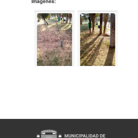
Imágenes: