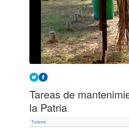
Tareas de mantenimie
la Patria
Turismo