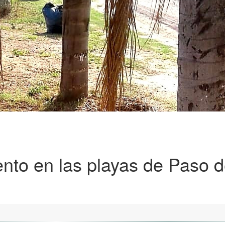
nto en las playas de Paso 