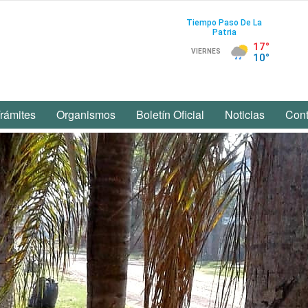
rámites
Organismos
Boletín Oficial
Noticias
Cont