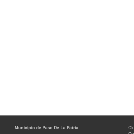
Municipio de Paso De La Patria
Ci
Co