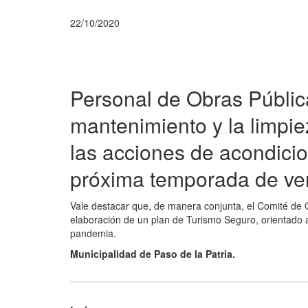
22/10/2020
Personal de Obras Pública
mantenimiento y la limpi
las acciones de acondicio
próxima temporada de ve
Vale destacar que, de manera conjunta, el Comité de Cr
elaboración de un plan de Turismo Seguro, orientado a 
pandemia.
Municipalidad de Paso de la Patria.