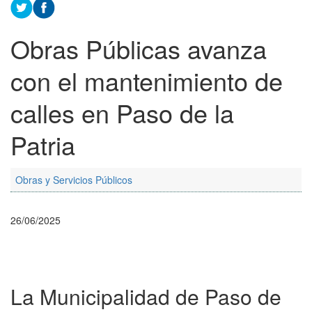
Obras Públicas avanza
con el mantenimiento de
calles en Paso de la
Patria
Obras y Servicios Públicos
26/06/2025
La Municipalidad de Paso de