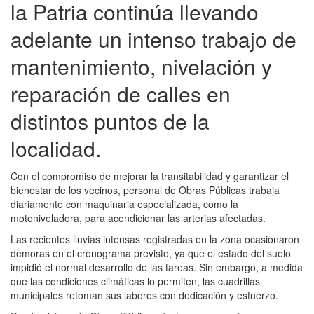
la Patria continúa llevando
adelante un intenso trabajo de
mantenimiento, nivelación y
reparación de calles en
distintos puntos de la
localidad.
Con el compromiso de mejorar la transitabilidad y garantizar el
bienestar de los vecinos, personal de Obras Públicas trabaja
diariamente con maquinaria especializada, como la
motoniveladora, para acondicionar las arterias afectadas.
Las recientes lluvias intensas registradas en la zona ocasionaron
demoras en el cronograma previsto, ya que el estado del suelo
impidió el normal desarrollo de las tareas. Sin embargo, a medida
que las condiciones climáticas lo permiten, las cuadrillas
municipales retoman sus labores con dedicación y esfuerzo.