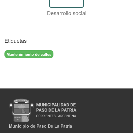
Desarrollo social
Etiquetas
Mantenimiento de calles
Municipio de Paso De La Patria