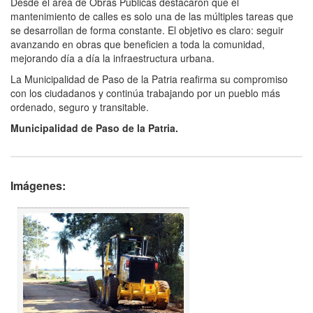
Desde el área de Obras Públicas destacaron que el
mantenimiento de calles es solo una de las múltiples tareas que
se desarrollan de forma constante. El objetivo es claro: seguir
avanzando en obras que beneficien a toda la comunidad,
mejorando día a día la infraestructura urbana.
La Municipalidad de Paso de la Patria reafirma su compromiso
con los ciudadanos y continúa trabajando por un pueblo más
ordenado, seguro y transitable.
Municipalidad de Paso de la Patria.
Imágenes: