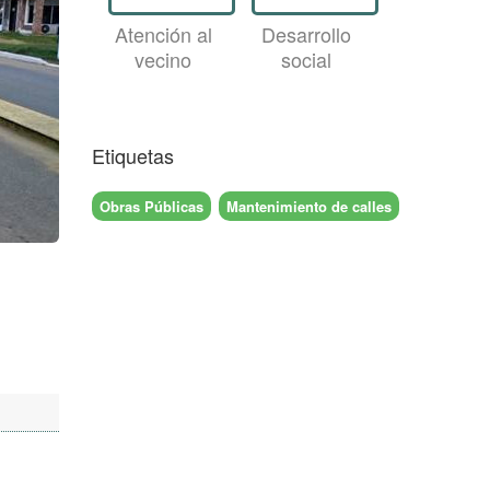
Atención al
Desarrollo
vecino
social
Etiquetas
Obras Públicas
Mantenimiento de calles