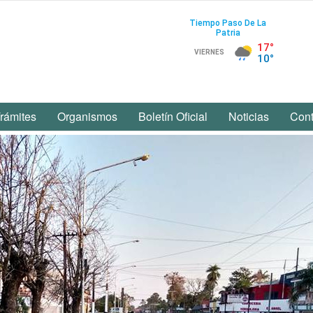
rámites
Organismos
Boletín Oficial
Noticias
Cont