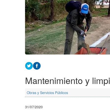
Mantenimiento y limp
Obras y Servicios Públicos
31/07/2020