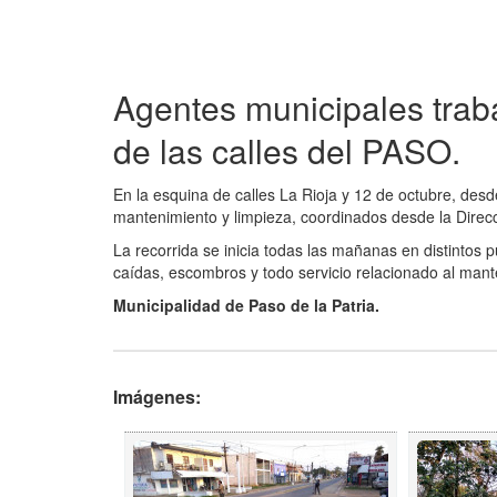
Agentes municipales trab
de las calles del PASO.
En la esquina de calles La Rioja y 12 de octubre, des
mantenimiento y limpieza, coordinados desde la Direc
La recorrida se inicia todas las mañanas en distintos 
caídas, escombros y todo servicio relacionado al manten
Municipalidad de Paso de la Patria.
Imágenes: