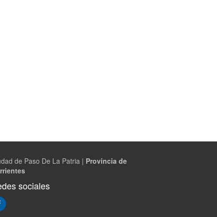
udad de Paso De La Patria |
Provincia de
rrientes
des sociales