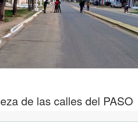
ieza de las calles del PASO