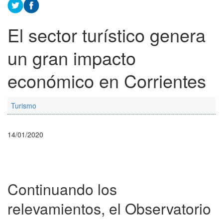
El sector turístico genera
un gran impacto
económico en Corrientes
Turismo
14/01/2020
Continuando los
relevamientos, el Observatorio