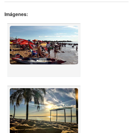
Imágenes: