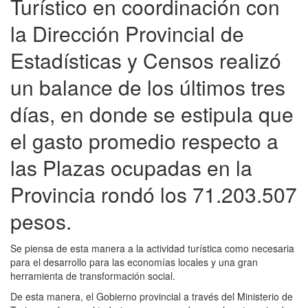
Turístico en coordinación con
la Dirección Provincial de
Estadísticas y Censos realizó
un balance de los últimos tres
días, en donde se estipula que
el gasto promedio respecto a
las Plazas ocupadas en la
Provincia rondó los 71.203.507
pesos.
Se piensa de esta manera a la actividad turística como necesaria
para el desarrollo para las economías locales y una gran
herramienta de transformación social.
De esta manera, el Gobierno provincial a través del Ministerio de