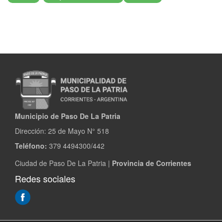
Municipio de Paso De La Patria
Dirección:
25 de Mayo N° 518
Teléfono:
379 4494300/442
Ciudad de Paso De La Patria |
Provincia de Corrientes
Redes sociales