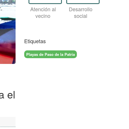
Atención al
Desarrollo
vecino
social
Etiquetas
Playas de Paso de la Patria
a el