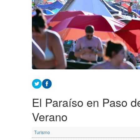
El Paraíso en Paso de 
Verano
Turismo