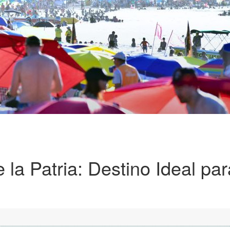
la Patria: Destino Ideal par