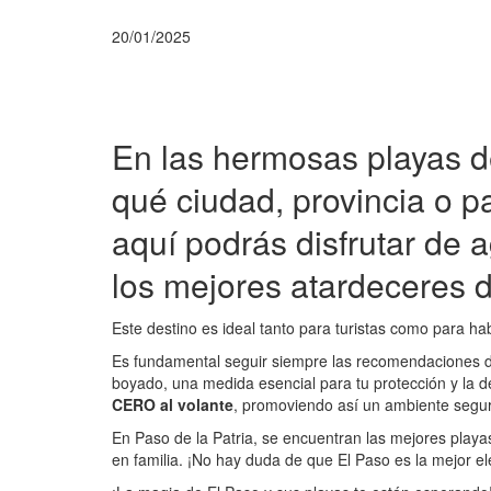
20/01/2025
En las hermosas playas de
qué ciudad, provincia o p
aquí podrás disfrutar de 
los mejores atardeceres de
Este destino es ideal tanto para turistas como para ha
Es fundamental seguir siempre las recomendaciones de
boyado, una medida esencial para tu protección y la
CERO al volante
, promoviendo así un ambiente seguro
En Paso de la Patria, se encuentran las mejores playa
en familia. ¡No hay duda de que El Paso es la mejor e