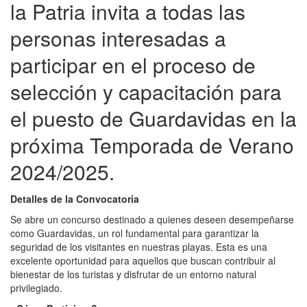
la Patria invita a todas las
personas interesadas a
participar en el proceso de
selección y capacitación para
el puesto de Guardavidas en la
próxima Temporada de Verano
2024/2025.
Detalles de la Convocatoria
Se abre un concurso destinado a quienes deseen desempeñarse
como Guardavidas, un rol fundamental para garantizar la
seguridad de los visitantes en nuestras playas. Esta es una
excelente oportunidad para aquellos que buscan contribuir al
bienestar de los turistas y disfrutar de un entorno natural
privilegiado.