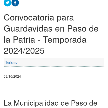
Convocatoria para
Guardavidas en Paso de
la Patria - Temporada
2024/2025
Turismo
03/10/2024
La Municipalidad de Paso de