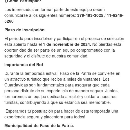
¿Cómo Participar?
Los interesados en formar parte de este equipo deben
comunicarse a los siguientes números:
379-493-3025
/
11-6246-
5260
Plazo de Inscripción
El período para inscribirse y participar en el proceso de selección
está abierto hasta el
1 de noviembre de 2024.
No pierdas esta
oportunidad de ser parte de un equipo comprometido con la
seguridad y el disfrute de nuestra comunidad.
Importancia del Rol
Durante la temporada estival, Paso de la Patria se convierte en
un atractivo turístico que recibe a miles de visitantes. Los
Guardavidas son fundamentales para asegurar que cada
persona disfrute de su experiencia de manera segura. Juntos,
formaremos un equipo dedicado a recibir y cuidar a nuestros
turistas, contribuyendo a que su estancia sea memorable.
¡Esperamos tu postulación para hacer de esta temporada una
experiencia segura y placentera para todos!
Municipalidad de Paso de la Patria.