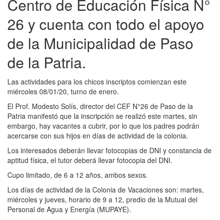
Centro de Educación Física N°
26 y cuenta con todo el apoyo
de la Municipalidad de Paso
de la Patria.
Las actividades para los chicos inscriptos comienzan este
miércoles 08/01/20, turno de enero.
El Prof. Modesto Solís, director del CEF N°26 de Paso de la
Patria manifestó que la inscripción se realizó este martes, sin
embargo, hay vacantes a cubrir, por lo que los padres podrán
acercarse con sus hijos en días de actividad de la colonia.
Los interesados deberán llevar fotocopias de DNI y constancia de
aptitud física, el tutor deberá llevar fotocopia del DNI.
Cupo limitado, de 6 a 12 años, ambos sexos.
Los días de actividad de la Colonia de Vacaciones son: martes,
miércoles y jueves, horario de 9 a 12, predio de la Mutual del
Personal de Agua y Energía (MUPAYE).