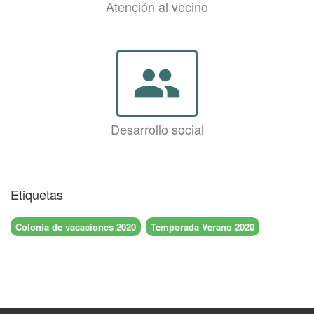
Atención al vecino
group
Desarrollo social
Etiquetas
Colonia de vacaciones 2020
Temporada Verano 2020