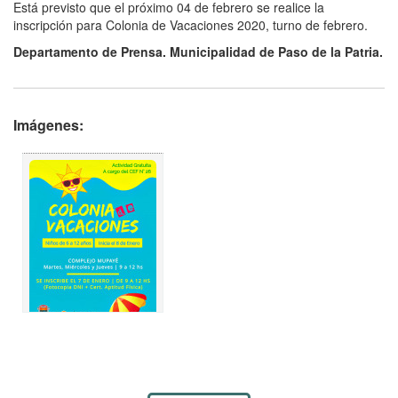
Está previsto que el próximo 04 de febrero se realice la
inscripción para Colonia de Vacaciones 2020, turno de febrero.
Departamento de Prensa. Municipalidad de Paso de la Patria.
Imágenes: