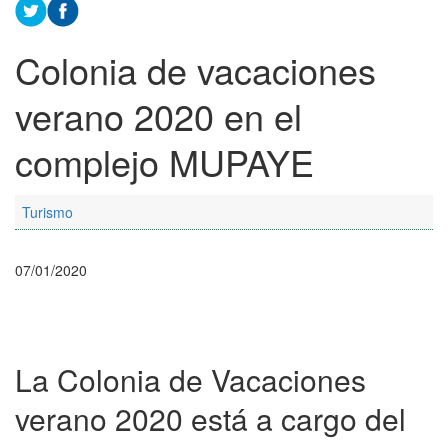
Colonia de vacaciones
verano 2020 en el
complejo MUPAYE
Turismo
07/01/2020
La Colonia de Vacaciones
verano 2020 está a cargo del