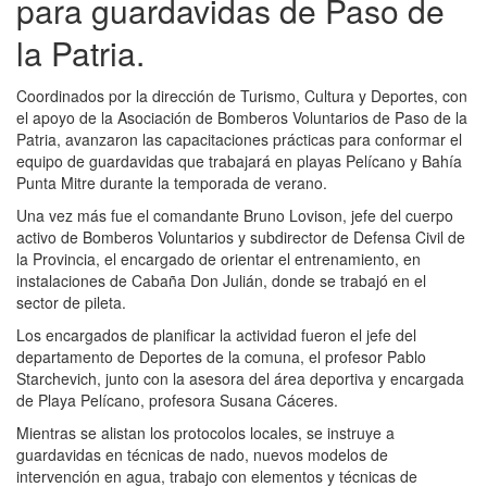
para guardavidas de Paso de
la Patria.
Coordinados por la dirección de Turismo, Cultura y Deportes, con
el apoyo de la Asociación de Bomberos Voluntarios de Paso de la
Patria, avanzaron las capacitaciones prácticas para conformar el
equipo de guardavidas que trabajará en playas Pelícano y Bahía
Punta Mitre durante la temporada de verano.
Una vez más fue el comandante Bruno Lovison, jefe del cuerpo
activo de Bomberos Voluntarios y subdirector de Defensa Civil de
la Provincia, el encargado de orientar el entrenamiento, en
instalaciones de Cabaña Don Julián, donde se trabajó en el
sector de pileta.
Los encargados de planificar la actividad fueron el jefe del
departamento de Deportes de la comuna, el profesor Pablo
Starchevich, junto con la asesora del área deportiva y encargada
de Playa Pelícano, profesora Susana Cáceres.
Mientras se alistan los protocolos locales, se instruye a
guardavidas en técnicas de nado, nuevos modelos de
intervención en agua, trabajo con elementos y técnicas de