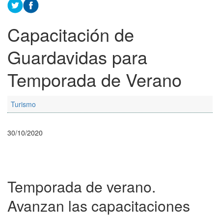
Capacitación de
Guardavidas para
Temporada de Verano
Turismo
30/10/2020
Temporada de verano.
Avanzan las capacitaciones