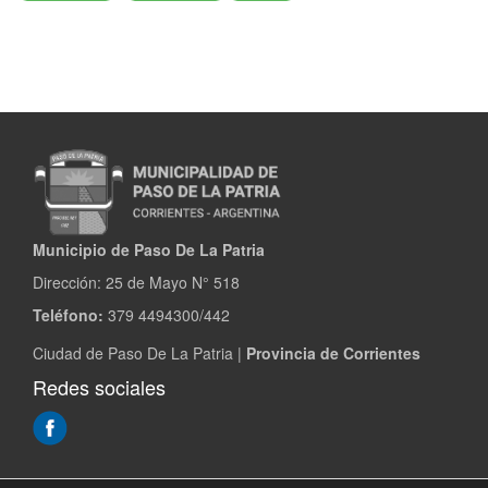
Municipio de Paso De La Patria
Dirección:
25 de Mayo N° 518
Teléfono:
379 4494300/442
Ciudad de Paso De La Patria |
Provincia de Corrientes
Redes sociales