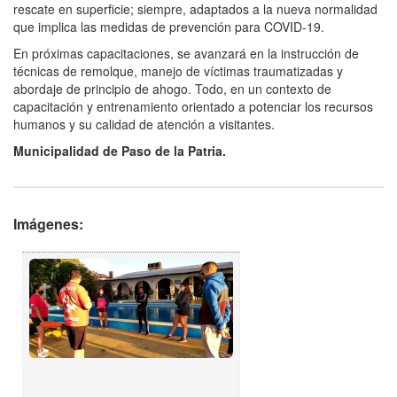
rescate en superficie; siempre, adaptados a la nueva normalidad
que implica las medidas de prevención para COVID-19.
En próximas capacitaciones, se avanzará en la instrucción de
técnicas de remolque, manejo de víctimas traumatizadas y
abordaje de principio de ahogo. Todo, en un contexto de
capacitación y entrenamiento orientado a potenciar los recursos
humanos y su calidad de atención a visitantes.
Municipalidad de Paso de la Patria.
Imágenes: