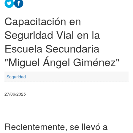
Capacitación en
Seguridad Vial en la
Escuela Secundaria
"Miguel Ángel Giménez"
Seguridad
27/06/2025
Recientemente, se llevó a