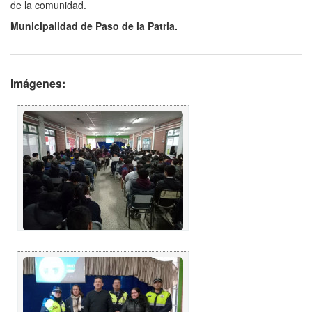
de la comunidad.
Municipalidad de Paso de la Patria.
Imágenes: