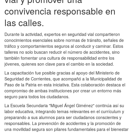
convivencia responsable en
las calles.
Durante la actividad, expertos en seguridad vial compartieron
conocimientos esenciales sobre normas de tránsito, señales de
tráfico y comportamientos seguros al conducir y caminar. Estos
talleres no solo buscan reducir el número de accidentes, sino
también fomentar una cultura de responsabilidad entre los
jóvenes, quienes son clave para el cambio en la sociedad.
La capacitación fue posible gracias al apoyo del Ministerio de
Seguridad de Corrientes, que acompañó a la Municipalidad de
Paso de la Patria en esta iniciativa. Esta colaboración destaca el
compromiso de ambas instituciones por crear un entorno más
seguro para todos los ciudadanos.
La Escuela Secundaria "Miguel Ángel Giménez" continúa así su
labor educativa, integrando temas relevantes en el currículum y
preparando a sus alumnos para ser ciudadanos conscientes y
responsables. La prevención de accidentes y la promoción de
una movilidad segura son pilares fundamentales para el bienestar