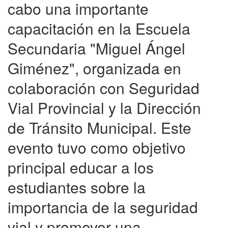
cabo una importante
capacitación en la Escuela
Secundaria "Miguel Ángel
Giménez", organizada en
colaboración con Seguridad
Vial Provincial y la Dirección
de Tránsito Municipal. Este
evento tuvo como objetivo
principal educar a los
estudiantes sobre la
importancia de la seguridad
vial y promover una