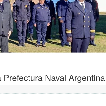
a Prefectura Naval Argentina