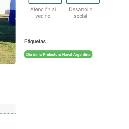
Atención al
Desarrollo
vecino
social
Etiquetas
Día de la Prefectura Naval Argentina