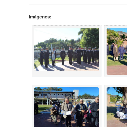
Imágenes: