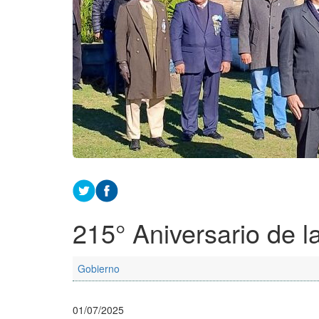
215° Aniversario de l
Gobierno
01/07/2025