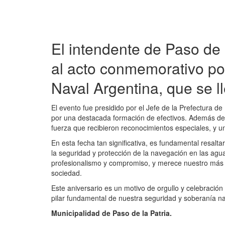
El intendente de Paso de l
al acto conmemorativo por
Naval Argentina, que se 
El evento fue presidido por el Jefe de la Prefectura 
por una destacada formación de efectivos. Además del
fuerza que recibieron reconocimientos especiales, y 
En esta fecha tan significativa, es fundamental resaltar
la seguridad y protección de la navegación en las ag
profesionalismo y compromiso, y merece nuestro más s
sociedad.
Este aniversario es un motivo de orgullo y celebración
pilar fundamental de nuestra seguridad y soberanía na
Municipalidad de Paso de la Patria.