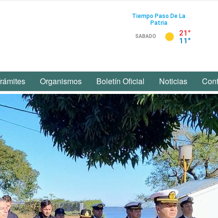
rámites
Organismos
Boletín Oficial
Noticias
Cont