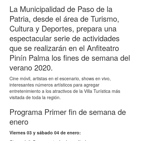
actuación
La Municipalidad de Paso de la
Patria, desde el área de Turismo,
Cultura y Deportes, prepara una
espectacular serie de actividades
que se realizarán en el Anfiteatro
Pinín Palma los fines de semana del
verano 2020.
Cine móvil, artistas en el escenario, shows en vivo,
interesantes números artísticos para agregar
entretenimiento a los atractivos de la Villa Turística más
visitada de toda la región.
Programa Primer fin de semana de
enero
Viernes 03 y sábado 04 de enero: