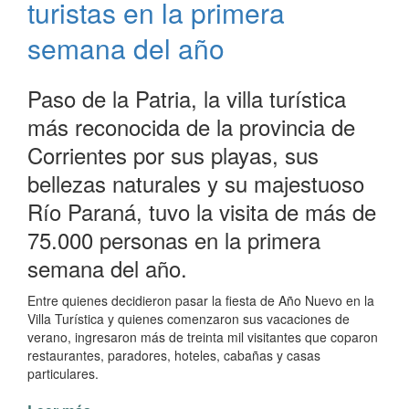
turistas en la primera
el
Pinín
semana del año
Palma
Paso de la Patria, la villa turística
más reconocida de la provincia de
Corrientes por sus playas, sus
bellezas naturales y su majestuoso
Río Paraná, tuvo la visita de más de
75.000 personas en la primera
semana del año.
Entre quienes decidieron pasar la fiesta de Año Nuevo en la
Villa Turística y quienes comenzaron sus vacaciones de
verano, ingresaron más de treinta mil visitantes que coparon
restaurantes, paradores, hoteles, cabañas y casas
particulares.