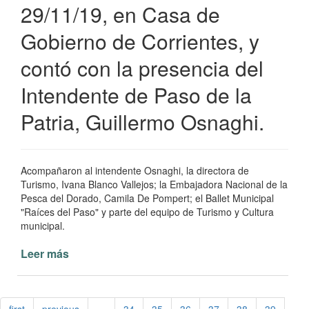
29/11/19, en Casa de
Gobierno de Corrientes, y
contó con la presencia del
Intendente de Paso de la
Patria, Guillermo Osnaghi.
Acompañaron al intendente Osnaghi, la directora de
Turismo, Ivana Blanco Vallejos; la Embajadora Nacional de la
Pesca del Dorado, Camila De Pompert; el Ballet Municipal
"Raíces del Paso" y parte del equipo de Turismo y Cultura
municipal.
Leer más
de
Lanzamiento
30°
Fiesta