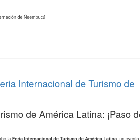
obernación de Ñeembucú
eria Internacional de Turismo de
urismo de América Latina: ¡Paso d
!
cabo la
Feria Internacional de Turismo de América Latina
, un evento