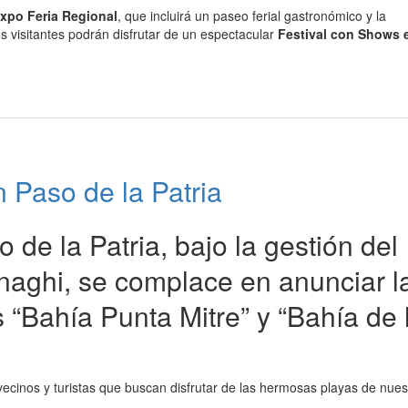
xpo Feria Regional
, que incluirá un paseo ferial gastronómico y la
 visitantes podrán disfrutar de un espectacular
Festival con Shows 
n Paso de la Patria
 de la Patria, bajo la gestión del
naghi, se complace en anunciar l
s “Bahía Punta Mitre” y “Bahía de 
vecinos y turistas que buscan disfrutar de las hermosas playas de nues