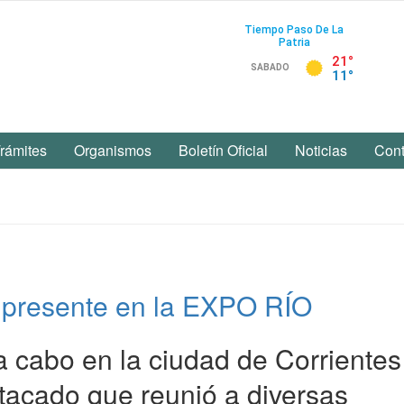
rámites
Organismos
Boletín Oficial
Noticias
Cont
o presente en la EXPO RÍO
 cabo en la ciudad de Corrientes
tacado que reunió a diversas