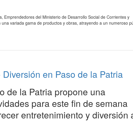
a, Emprendedores del Ministerio de Desarrollo Social de Corrientes y
on una variada gama de productos y obras, atrayendo a un numeroso pú
Diversión en Paso de la Patria
o de la Patria propone una
ividades para este fin de semana
recer entretenimiento y diversión 