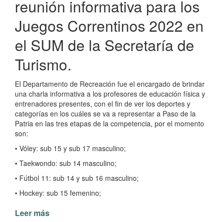
reunión informativa para los
Juegos Correntinos 2022 en
el SUM de la Secretaría de
Turismo.
El Departamento de Recreación fue el encargado de brindar
una charla informativa a los profesores de educación física y
entrenadores presentes, con el fin de ver los deportes y
categorías en los cuáles se va a representar a Paso de la
Patria en las tres etapas de la competencia, por el momento
son:
• Vóley: sub 15 y sub 17 masculino;
• Taekwondo: sub 14 masculino;
• Fútbol 11: sub 14 y sub 16 masculino;
• Hockey: sub 15 femenino;
Leer más
de