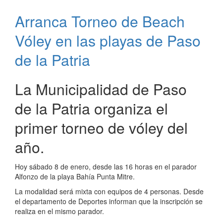
informa
Arranca Torneo de Beach
sobre
actividades
Vóley en las playas de Paso
suspendidas
de la Patria
La Municipalidad de Paso
de la Patria organiza el
primer torneo de vóley del
año.
Hoy sábado 8 de enero, desde las 16 horas en el parador
Alfonzo de la playa Bahía Punta Mitre.
La modalidad será mixta con equipos de 4 personas. Desde
el departamento de Deportes informan que la inscripción se
realiza en el mismo parador.