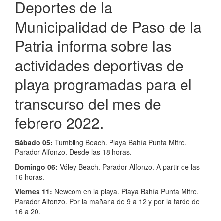
Deportes de la
Municipalidad de Paso de la
Patria informa sobre las
actividades deportivas de
playa programadas para el
transcurso del mes de
febrero 2022.
Sábado 05:
Tumbling Beach. Playa Bahía Punta Mitre.
Parador Alfonzo. Desde las 18 horas.
Domingo 06:
Vóley Beach. Parador Alfonzo. A partir de las
16 horas.
Viernes 11:
Newcom en la playa. Playa Bahía Punta Mitre.
Parador Alfonzo. Por la mañana de 9 a 12 y por la tarde de
16 a 20.