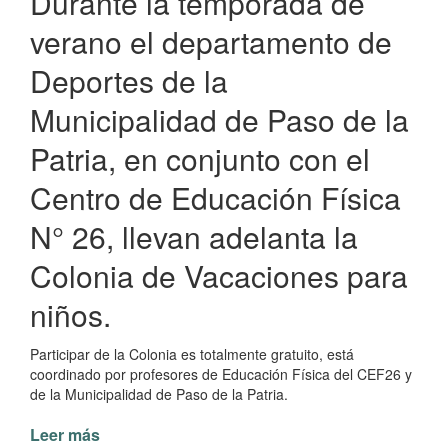
Durante la temporada de
verano el departamento de
Deportes de la
Municipalidad de Paso de la
Patria, en conjunto con el
Centro de Educación Física
N° 26, llevan adelanta la
Colonia de Vacaciones para
niños.
Participar de la Colonia es totalmente gratuito, está
coordinado por profesores de Educación Física del CEF26 y
de la Municipalidad de Paso de la Patria.
Leer más
de