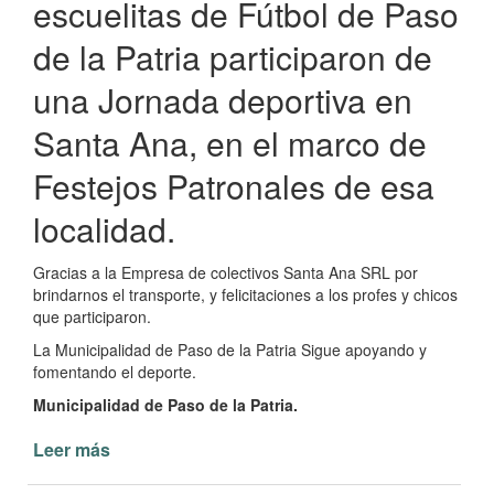
escuelitas de Fútbol de Paso
de la Patria participaron de
una Jornada deportiva en
Santa Ana, en el marco de
Festejos Patronales de esa
localidad.
Gracias a la Empresa de colectivos Santa Ana SRL por
brindarnos el transporte, y felicitaciones a los profes y chicos
que participaron.
La Municipalidad de Paso de la Patria Sigue apoyando y
fomentando el deporte.
Municipalidad de Paso de la Patria.
Leer más
de
Jornada