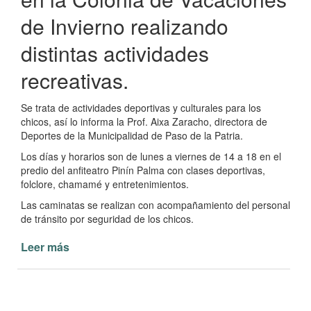
de Invierno realizando
distintas actividades
recreativas.
Se trata de actividades deportivas y culturales para los
chicos, así lo informa la Prof. Aixa Zaracho, directora de
Deportes de la Municipalidad de Paso de la Patria.
Los días y horarios son de lunes a viernes de 14 a 18 en el
predio del anfiteatro Pinín Palma con clases deportivas,
folclore, chamamé y entretenimientos.
Las caminatas se realizan con acompañamiento del personal
de tránsito por seguridad de los chicos.
Leer más
de
Colonia
de
Vacaciones
de