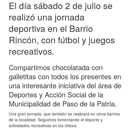
la
El día sábado 2 de julio se
Patria
realizó una jornada
deportiva en el Barrio
Rincón, con fútbol y juegos
recreativos.
Compartimos chocolatada con
galletitas con todos los presentes en
una interesante iniciativa del área de
Deportes y Acción Social de la
Municipalidad de Paso de la Patria.
Una gran jornada, que también se realizará en otros barrios
de la localidad. Seguimos fomentando el deporte y
actividades recreativas en los chicos.