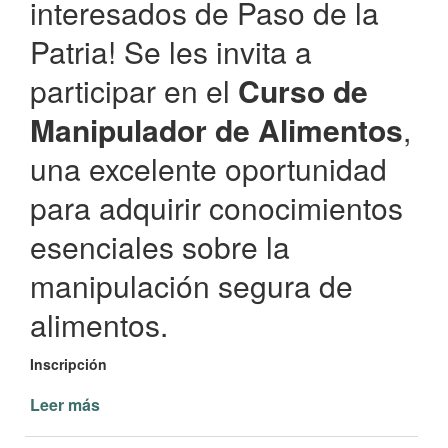
interesados de Paso de la
Patria! Se les invita a
participar en el
Curso de
Manipulador de Alimentos
,
una excelente oportunidad
para adquirir conocimientos
esenciales sobre la
manipulación segura de
alimentos.
Inscripción
Leer más
de
Curso